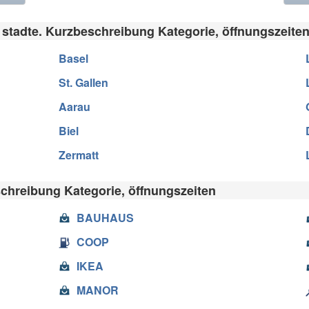
 stadte. Kurzbeschreibung Kategorie, öffnungszeite
Basel
St. Gallen
Aarau
Biel
Zermatt
chreibung Kategorie, öffnungszeiten
BAUHAUS
COOP
IKEA
MANOR