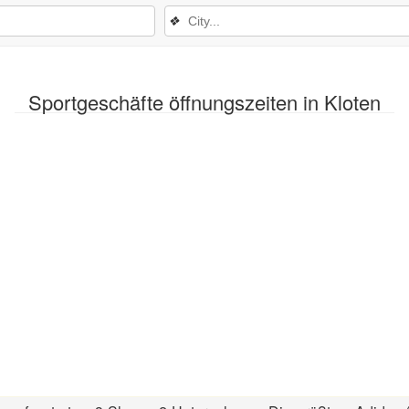
❖
Sportgeschäfte öffnungszeiten in Kloten