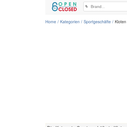
✎
Home
Kategorien
Sportgeschäfte
Kloten