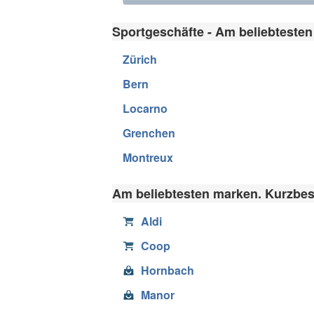
Sportgeschäfte - Am beliebtesten
Zürich
Bern
Locarno
Grenchen
Montreux
Am beliebtesten marken. Kurzbes
Aldi
Coop
Hornbach
Manor